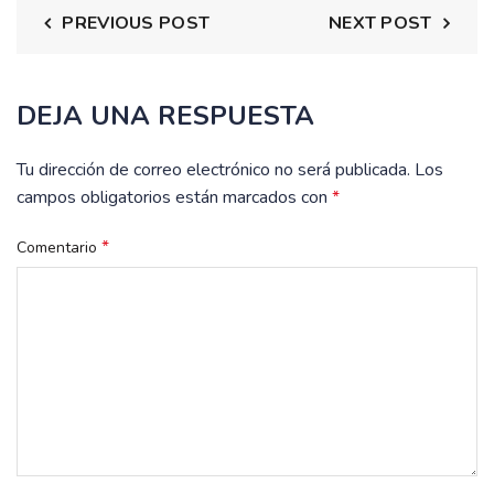
PREVIOUS POST
NEXT POST
DEJA UNA RESPUESTA
Tu dirección de correo electrónico no será publicada.
Los
campos obligatorios están marcados con
*
*
Comentario