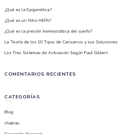
¿Qué es la Epigenética?
¿Qué es un filtro HEPA?
¿Qué es la presión homeostática del sueño?
La Teoría de los 10 Tipos de Cansancio y sus Soluciones
Los Tres Sistemas de Activación Según Paul Gilbert
COMENTARIOS RECIENTES
CATEGORÍAS
Blog
chakras