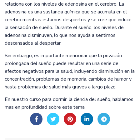
relaciona con los niveles de adenosina en el cerebro. La
adenosina es una sustancia química que se acumula en el
cerebro mientras estamos despiertos y se cree que induce
la sensación de sueño. Durante el sueño, los niveles de
adenosina disminuyen, lo que nos ayuda a sentirnos
descansados al despertar.
Sin embargo, es importante mencionar que la privación
prolongada del sueño puede resultar en una serie de
efectos negativos para la salud, incluyendo disminución en la
concentración, problemas de memoria, cambios de humor y
hasta problemas de salud más graves a largo plazo.
En nuestro curso para dormir: la ciencia del sueño, hablamos
mas en profundidad sobre este tema.