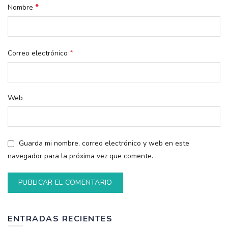
*
Nombre
*
Correo electrónico
Web
Guarda mi nombre, correo electrónico y web en este
navegador para la próxima vez que comente.
ENTRADAS RECIENTES