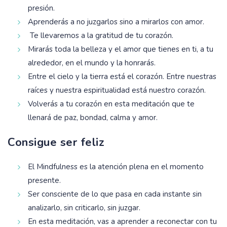
presión.
Aprenderás a no juzgarlos sino a mirarlos con amor.
Te llevaremos a la gratitud de tu corazón.
Mirarás toda la belleza y el amor que tienes en ti, a tu
alrededor, en el mundo y la honrarás.
Entre el cielo y la tierra está el corazón. Entre nuestras
raíces y nuestra espiritualidad está nuestro corazón.
Volverás a tu corazón en esta meditación que te
llenará de paz, bondad, calma y amor.
Consigue ser feliz
El Mindfulness es la atención plena en el momento
presente.
Ser consciente de lo que pasa en cada instante sin
analizarlo, sin criticarlo, sin juzgar.
En esta meditación, vas a aprender a reconectar con tu