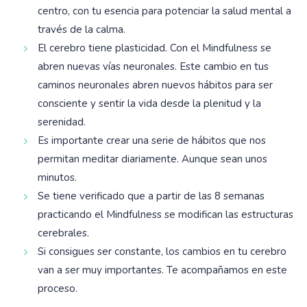
centro, con tu esencia para potenciar la salud mental a
través de la calma.
El cerebro tiene plasticidad. Con el Mindfulness se
abren nuevas vías neuronales. Este cambio en tus
caminos neuronales abren nuevos hábitos para ser
consciente y sentir la vida desde la plenitud y la
serenidad.
Es importante crear una serie de hábitos que nos
permitan meditar diariamente. Aunque sean unos
minutos.
Se tiene verificado que a partir de las 8 semanas
practicando el Mindfulness se modifican las estructuras
cerebrales.
Si consigues ser constante, los cambios en tu cerebro
van a ser muy importantes. Te acompañamos en este
proceso.