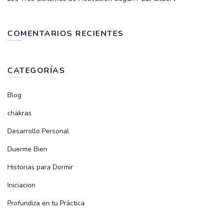
COMENTARIOS RECIENTES
CATEGORÍAS
Blog
chakras
Desarrollo Personal
Duerme Bien
Historias para Dormir
Iniciacion
Profundiza en tu Práctica