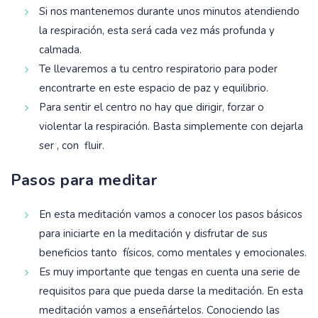
Si nos mantenemos durante unos minutos atendiendo
la respiración, esta será cada vez más profunda y
calmada.
Te llevaremos a tu centro respiratorio para poder
encontrarte en este espacio de paz y equilibrio.
Para sentir el centro no hay que dirigir, forzar o
violentar la respiración. Basta simplemente con dejarla
ser , con fluir.
Pasos para meditar
En esta meditación vamos a conocer los pasos básicos
para iniciarte en la meditación y disfrutar de sus
beneficios tanto físicos, como mentales y emocionales.
Es muy importante que tengas en cuenta una serie de
requisitos para que pueda darse la meditación. En esta
meditación vamos a enseñártelos. Conociendo las