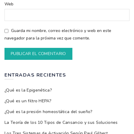
Web
Guarda mi nombre, correo electrónico y web en este
navegador para la próxima vez que comente.
ENTRADAS RECIENTES
¿Qué es la Epigenética?
¿Qué es un filtro HEPA?
¿Qué es la presión homeostática del sueño?
La Teoría de los 10 Tipos de Cansancio y sus Soluciones
Los Tres Sistemas de Activación Según Paul Gilbert