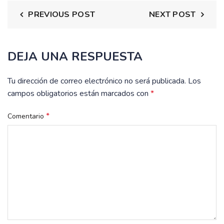
PREVIOUS POST
NEXT POST
DEJA UNA RESPUESTA
Tu dirección de correo electrónico no será publicada.
Los
campos obligatorios están marcados con
*
*
Comentario