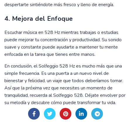
despertarte sintiéndote más fresco y lleno de energía.
4. Mejora del Enfoque
Escuchar música en 528 Hz mientras trabajas o estudias
puede mejorar tu concentración y productividad. Su sonido
suave y constante puede ayudarte a mantener tu mente
enfocada en la tarea que tienes entre manos.
En conclusión, el Solfeggio 528 Hz es mucho más que una
simple frecuencia. Es una puerta a un nuevo nivel de
bienestar y felicidad, un viaje que todos deberíamos tomar.
Así que la próxima vez que necesites un momento de
tranquilidad, recuerda al Solfeggio 528. Déjate envolver por
su melodía y descubre cómo puede transformar tu vida.