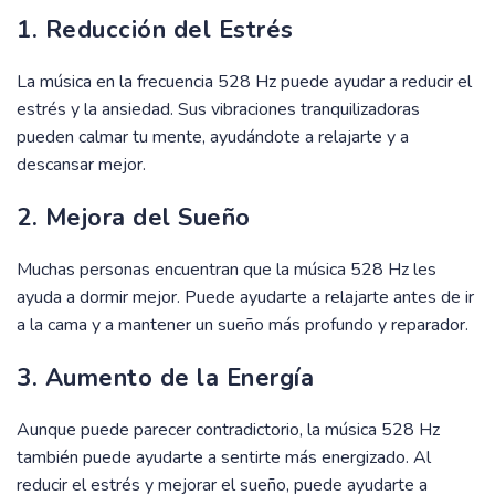
1. Reducción del Estrés
La música en la frecuencia 528 Hz puede ayudar a reducir el
estrés y la ansiedad. Sus vibraciones tranquilizadoras
pueden calmar tu mente, ayudándote a relajarte y a
descansar mejor.
2. Mejora del Sueño
Muchas personas encuentran que la música 528 Hz les
ayuda a dormir mejor. Puede ayudarte a relajarte antes de ir
a la cama y a mantener un sueño más profundo y reparador.
3. Aumento de la Energía
Aunque puede parecer contradictorio, la música 528 Hz
también puede ayudarte a sentirte más energizado. Al
reducir el estrés y mejorar el sueño, puede ayudarte a