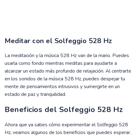
Meditar con el Solfeggio 528 Hz
La meditación y la música 528 Hz van de la mano. Puedes
usarla como fondo mientras meditas para ayudarte a
alcanzar un estado más profundo de relajación. Al centrarte
en los sonidos de la música 528 Hz, puedes despejar tu
mente de pensamientos intrusivos y sumergirte en un
estado de paz y tranquilidad.
Beneficios del Solfeggio 528 Hz
Ahora que ya sabes cómo experimentar el Solfeggio 528
Hz, veamos algunos de los beneficios que puedes esperar.