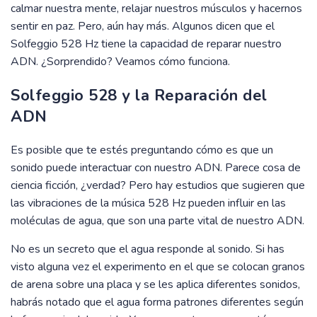
calmar nuestra mente, relajar nuestros músculos y hacernos
sentir en paz. Pero, aún hay más. Algunos dicen que el
Solfeggio 528 Hz tiene la capacidad de reparar nuestro
ADN. ¿Sorprendido? Veamos cómo funciona.
Solfeggio 528 y la Reparación del
ADN
Es posible que te estés preguntando cómo es que un
sonido puede interactuar con nuestro ADN. Parece cosa de
ciencia ficción, ¿verdad? Pero hay estudios que sugieren que
las vibraciones de la música 528 Hz pueden influir en las
moléculas de agua, que son una parte vital de nuestro ADN.
No es un secreto que el agua responde al sonido. Si has
visto alguna vez el experimento en el que se colocan granos
de arena sobre una placa y se les aplica diferentes sonidos,
habrás notado que el agua forma patrones diferentes según