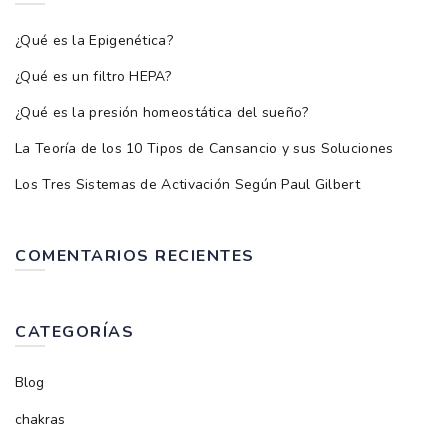
¿Qué es la Epigenética?
¿Qué es un filtro HEPA?
¿Qué es la presión homeostática del sueño?
La Teoría de los 10 Tipos de Cansancio y sus Soluciones
Los Tres Sistemas de Activación Según Paul Gilbert
COMENTARIOS RECIENTES
CATEGORÍAS
Blog
chakras