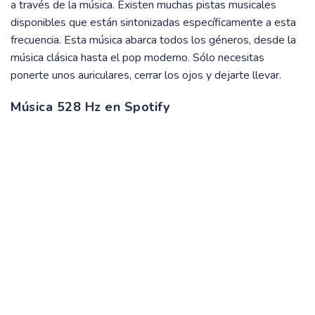
a través de la música. Existen muchas pistas musicales
disponibles que están sintonizadas específicamente a esta
frecuencia. Esta música abarca todos los géneros, desde la
música clásica hasta el pop moderno. Sólo necesitas
ponerte unos auriculares, cerrar los ojos y dejarte llevar.
Música 528 Hz en Spotify