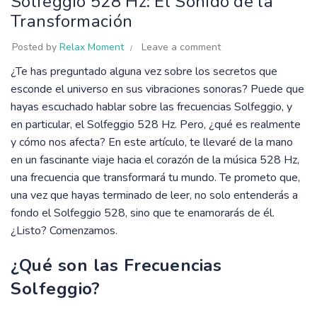
Solfeggio 528 Hz: El Sonido de la
Transformación
Posted by
Relax Moment
Leave a comment
¿Te has preguntado alguna vez sobre los secretos que
esconde el universo en sus vibraciones sonoras? Puede que
hayas escuchado hablar sobre las frecuencias Solfeggio, y
en particular, el Solfeggio 528 Hz. Pero, ¿qué es realmente
y cómo nos afecta? En este artículo, te llevaré de la mano
en un fascinante viaje hacia el corazón de la música 528 Hz,
una frecuencia que transformará tu mundo. Te prometo que,
una vez que hayas terminado de leer, no solo entenderás a
fondo el Solfeggio 528, sino que te enamorarás de él.
¿Listo? Comenzamos.
¿Qué son las Frecuencias
Solfeggio?