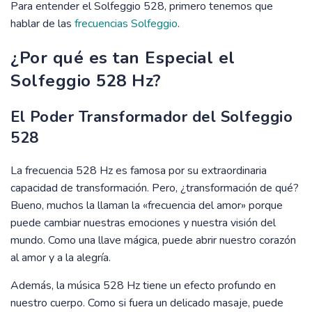
Para entender el Solfeggio 528, primero tenemos que
hablar de las
frecuencias Solfeggio
.
¿Por qué es tan Especial el
Solfeggio 528 Hz?
El Poder Transformador del Solfeggio
528
La frecuencia 528 Hz es famosa por su extraordinaria
capacidad de transformación. Pero, ¿transformación de qué?
Bueno, muchos la llaman la «frecuencia del amor» porque
puede cambiar nuestras emociones y nuestra visión del
mundo. Como una llave mágica, puede abrir nuestro corazón
al amor y a la alegría.
Además, la música 528 Hz tiene un efecto profundo en
nuestro cuerpo. Como si fuera un delicado masaje, puede