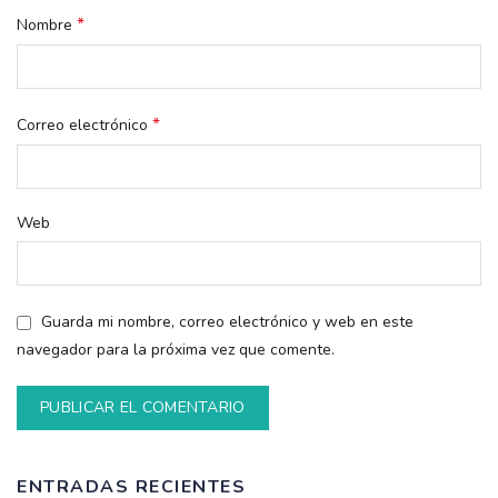
*
Nombre
*
Correo electrónico
Web
Guarda mi nombre, correo electrónico y web en este
navegador para la próxima vez que comente.
ENTRADAS RECIENTES