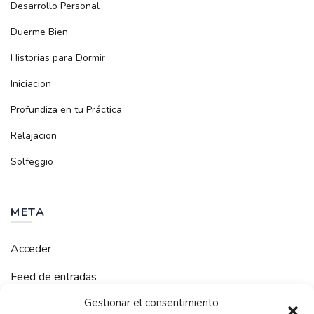
Desarrollo Personal
Duerme Bien
Historias para Dormir
Iniciacion
Profundiza en tu Práctica
Relajacion
Solfeggio
META
Acceder
Feed de entradas
Gestionar el consentimiento
Feed de comentarios