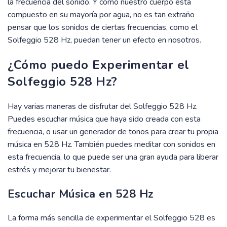
la frecuencia del sonido. Y como nuestro cuerpo está
compuesto en su mayoría por agua, no es tan extraño
pensar que los sonidos de ciertas frecuencias, como el
Solfeggio 528 Hz, puedan tener un efecto en nosotros.
¿Cómo puedo Experimentar el
Solfeggio 528 Hz?
Hay varias maneras de disfrutar del Solfeggio 528 Hz.
Puedes escuchar música que haya sido creada con esta
frecuencia, o usar un generador de tonos para crear tu propia
música en 528 Hz. También puedes meditar con sonidos en
esta frecuencia, lo que puede ser una gran ayuda para liberar
estrés y mejorar tu bienestar.
Escuchar Música en 528 Hz
La forma más sencilla de experimentar el Solfeggio 528 es