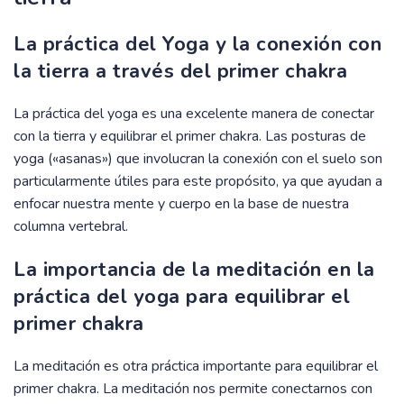
La práctica del Yoga y la conexión con
la tierra a través del primer chakra
La práctica del yoga es una excelente manera de conectar
con la tierra y equilibrar el primer chakra. Las posturas de
yoga («asanas») que involucran la conexión con el suelo son
particularmente útiles para este propósito, ya que ayudan a
enfocar nuestra mente y cuerpo en la base de nuestra
columna vertebral.
La importancia de la meditación en la
práctica del yoga para equilibrar el
primer chakra
La meditación es otra práctica importante para equilibrar el
primer chakra. La meditación nos permite conectarnos con