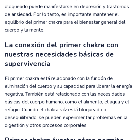
bloqueado puede manifestarse en depresión y trastornos
de ansiedad. Por lo tanto, es importante mantener el
equilibrio del primer chakra para el bienestar general del
cuerpo y la mente.
La conexión del primer chakra con
nuestras necesidades básicas de
supervivencia
El primer chakra está relacionado con la función de
eliminación del cuerpo y su capacidad para liberar la energía
negativa. También está relacionado con las necesidades
básicas del cuerpo humano, como el alimento, el agua y el
refugio. Cuando el chakra raíz está bloqueado o
desequilibrado, se pueden experimentar problemas en la
digestión y otros procesos corporales.