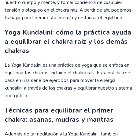
nuestro cuerpo y mente, y tomar conciencia de cualquier
tensión o bloqueo en el chakra raiz. A partir de ahí, podemos
trabajar para liberar esta energía y restaurar el equilibrio.
Yoga Kundalini: cómo la práctica ayuda
a equilibrar el chakra raiz y los demás
chakras
La Yoga Kundalini es una práctica de yoga que se enfoca en
equilibrar los chakras, incluido el chakra raíz. Esta práctica se
basa en una serie de ejercicios para mover la energía
kundalini a través de los chakras y equilibrar nuestro sistema
energético.
Técnicas para equilibrar el primer
chakra: asanas, mudras y mantras
Además de la meditación y la Yoga Kundalini, también