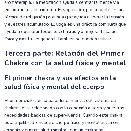
aromaterapia. La meditación ayuda a centrar la mente y a
encontrar la calma interna. El yoga nidra, por su parte, es una
técnica de relajación profunda que ayuda a liberar la tensión
y el estrés acumulado. El yoga es una práctica completa que
ayuda a equilibrar todos los chakras y a mejorar la salud
física y mental en general. También se pueden utilizar
Tercera parte: Relación del Primer
Chakra con la salud física y mental
El primer chakra y sus efectos en la
salud física y mental del cuerpo
El primer chakra es la base fundamental del sistema de
chakras, está relacionado con la conexión a tierra y nuestras
necesidades básicas de supervivencia. Cuando este chakra
está equilibrado, nuestro cuerpo físico y mental están en
armonía y buena salud, mientras que un chakra raíz