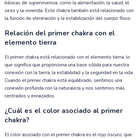
básicas de supervivencia, como la alimentación, la salud, el
sexo y la vivienda. Este chakra también está relacionado con
la función de eliminación y la estabilización del cuerpo físico.
Relación del primer chakra con el
elemento tierra
El primer chakra está relacionado con el elemento tierra, lo
que significa que proporciona una base sólida para nuestra
conexión con la tierra, la estabilidad y la seguridad en la vida.
Cuando el primer chakra está equilibrado, sentimos una
conexión profunda con la naturaleza y nos sentimos más
centrados y enraizados.
¿Cuál es el color asociado al primer
chakra?
El color asociado con el primer chakra es el rojo oscuro, que