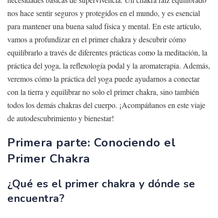
nos hace sentir seguros y protegidos en el mundo, y es esencial
para mantener una buena salud física y mental. En este artículo,
vamos a profundizar en el primer chakra y descubrir cómo
equilibrarlo a través de diferentes prácticas como la meditación, la
práctica del yoga, la reflexología podal y la aromaterapia. Además,
veremos cómo la práctica del yoga puede ayudarnos a conectar
con la tierra y equilibrar no solo el primer chakra, sino también
todos los demás chakras del cuerpo. ¡Acompáñanos en este viaje
de autodescubrimiento y bienestar!
Primera parte: Conociendo el
Primer Chakra
¿Qué es el primer chakra y dónde se
encuentra?