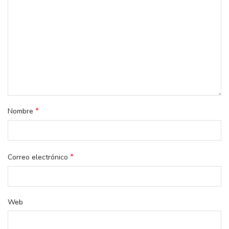
*
Nombre
*
Correo electrónico
Web