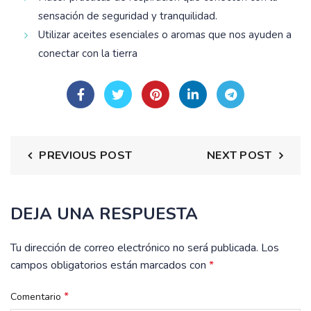
sensación de seguridad y tranquilidad.
Utilizar aceites esenciales o aromas que nos ayuden a
conectar con la tierra
PREVIOUS POST
NEXT POST
DEJA UNA RESPUESTA
Tu dirección de correo electrónico no será publicada.
Los
campos obligatorios están marcados con
*
*
Comentario