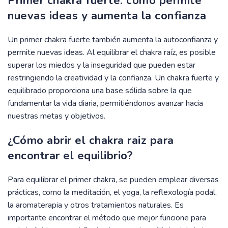
Primer chakra fuerte: cómo permite
nuevas ideas y aumenta la confianza
Un primer chakra fuerte también aumenta la autoconfianza y
permite nuevas ideas. Al equilibrar el chakra raíz, es posible
superar los miedos y la inseguridad que pueden estar
restringiendo la creatividad y la confianza. Un chakra fuerte y
equilibrado proporciona una base sólida sobre la que
fundamentar la vida diaria, permitiéndonos avanzar hacia
nuestras metas y objetivos.
¿Cómo abrir el chakra raiz para
encontrar el equilibrio?
Para equilibrar el primer chakra, se pueden emplear diversas
prácticas, como la meditación, el yoga, la reflexología podal,
la aromaterapia y otros tratamientos naturales. Es
importante encontrar el método que mejor funcione para