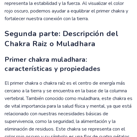
representa la estabilidad y la fuerza. Al visualizar el color
rojo oscuro, podemos ayudar a equilibrar el primer chakra y
fortalecer nuestra conexión con la tierra.
Segunda parte: Descripción del
Chakra Raiz o Muladhara
Primer chakra muladhara:
características y propiedades
El primer chakra o chakra raíz es el centro de energía más
cercano a la tierra y se encuentra en la base de la columna
vertebral. También conocido como muladhara, este chakra es
de vital importancia para la salud física y mental, ya que está
relacionado con nuestras necesidades básicas de
supervivencia, como la seguridad, la alimentación y la
eliminación de residuos. Este chakra se representa con el
color rojo oscuro y su símbolo es una flor de cuatro pétalos.