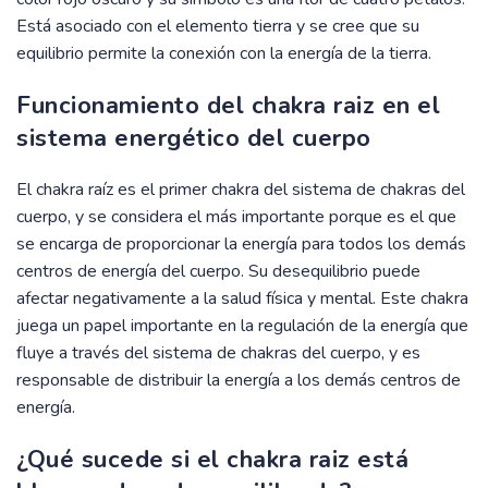
Está asociado con el elemento tierra y se cree que su
equilibrio permite la conexión con la energía de la tierra.
Funcionamiento del chakra raiz en el
sistema energético del cuerpo
El chakra raíz es el primer chakra del sistema de chakras del
cuerpo, y se considera el más importante porque es el que
se encarga de proporcionar la energía para todos los demás
centros de energía del cuerpo. Su desequilibrio puede
afectar negativamente a la salud física y mental. Este chakra
juega un papel importante en la regulación de la energía que
fluye a través del sistema de chakras del cuerpo, y es
responsable de distribuir la energía a los demás centros de
energía.
¿Qué sucede si el chakra raiz está