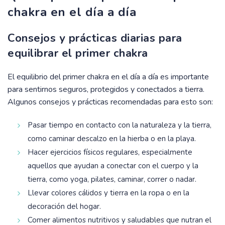
chakra en el día a día
Consejos y prácticas diarias para
equilibrar el primer chakra
El equilibrio del primer chakra en el día a día es importante
para sentirnos seguros, protegidos y conectados a tierra.
Algunos consejos y prácticas recomendadas para esto son:
Pasar tiempo en contacto con la naturaleza y la tierra,
como caminar descalzo en la hierba o en la playa.
Hacer ejercicios físicos regulares, especialmente
aquellos que ayudan a conectar con el cuerpo y la
tierra, como yoga, pilates, caminar, correr o nadar.
Llevar colores cálidos y tierra en la ropa o en la
decoración del hogar.
Comer alimentos nutritivos y saludables que nutran el