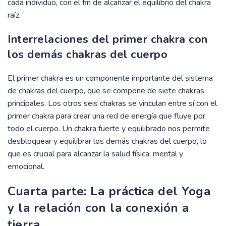
cada individuo, con el fin de alcanzar el equilibrio del chakra
raíz.
Interrelaciones del primer chakra con
los demás chakras del cuerpo
El primer chakra es un componente importante del sistema
de chakras del cuerpo, que se compone de siete chakras
principales. Los otros seis chakras se vinculan entre sí con el
primer chakra para crear una red de energía que fluye por
todo el cuerpo. Un chakra fuerte y equilibrado nos permite
desbloquear y equilibrar los demás chakras del cuerpo, lo
que es crucial para alcanzar la salud física, mental y
emocional.
Cuarta parte: La práctica del Yoga
y la relación con la conexión a
tierra