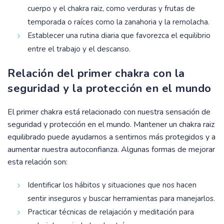
cuerpo y el chakra raiz, como verduras y frutas de
temporada o raíces como la zanahoria y la remolacha.
Establecer una rutina diaria que favorezca el equilibrio
entre el trabajo y el descanso.
Relación del primer chakra con la
seguridad y la protección en el mundo
El primer chakra está relacionado con nuestra sensación de
seguridad y protección en el mundo. Mantener un chakra raiz
equilibrado puede ayudarnos a sentirnos más protegidos y a
aumentar nuestra autoconfianza. Algunas formas de mejorar
esta relación son:
Identificar los hábitos y situaciones que nos hacen
sentir inseguros y buscar herramientas para manejarlos.
Practicar técnicas de relajación y meditación para