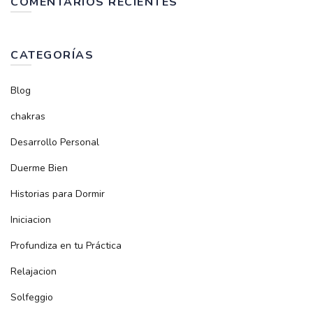
COMENTARIOS RECIENTES
CATEGORÍAS
Blog
chakras
Desarrollo Personal
Duerme Bien
Historias para Dormir
Iniciacion
Profundiza en tu Práctica
Relajacion
Solfeggio