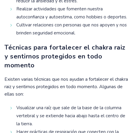
reducir la ansiedad y el estrés.
Realizar actividades que fomenten nuestra
autoconfianza y autoestima, como hobbies o deportes.
Cultivar relaciones con personas que nos apoyen y nos
brinden seguridad emocional.
Técnicas para fortalecer el chakra raiz
y sentirnos protegidos en todo
momento
Existen varias técnicas que nos ayudan a fortalecer el chakra
raiz y sentirnos protegidos en todo momento. Algunas de
ellas son:
Visualizar una raíz que sale de la base de la columna
vertebral y se extiende hacia abajo hasta el centro de
la tierra.
Hacer prácticas de respiración que conecten con la