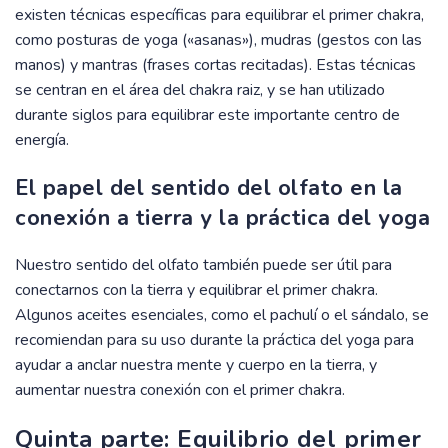
existen técnicas específicas para equilibrar el primer chakra,
como posturas de yoga («asanas»), mudras (gestos con las
manos) y mantras (frases cortas recitadas). Estas técnicas
se centran en el área del chakra raiz, y se han utilizado
durante siglos para equilibrar este importante centro de
energía.
El papel del sentido del olfato en la
conexión a tierra y la práctica del yoga
Nuestro sentido del olfato también puede ser útil para
conectarnos con la tierra y equilibrar el primer chakra.
Algunos aceites esenciales, como el pachulí o el sándalo, se
recomiendan para su uso durante la práctica del yoga para
ayudar a anclar nuestra mente y cuerpo en la tierra, y
aumentar nuestra conexión con el primer chakra.
Quinta parte: Equilibrio del primer