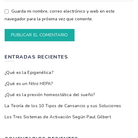
Guarda mi nombre, correo electrónico y web en este
navegador para la próxima vez que comente.
ENTRADAS RECIENTES
¿Qué es la Epigenética?
¿Qué es un filtro HEPA?
¿Qué es la presión homeostática del sueño?
La Teoría de los 10 Tipos de Cansancio y sus Soluciones
Los Tres Sistemas de Activación Según Paul Gilbert