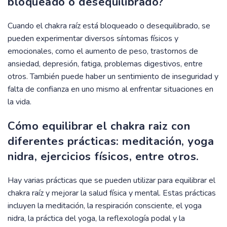
bloqueado o desequilibrado?
Cuando el chakra raíz está bloqueado o desequilibrado, se
pueden experimentar diversos síntomas físicos y
emocionales, como el aumento de peso, trastornos de
ansiedad, depresión, fatiga, problemas digestivos, entre
otros. También puede haber un sentimiento de inseguridad y
falta de confianza en uno mismo al enfrentar situaciones en
la vida.
Cómo equilibrar el chakra raiz con
diferentes prácticas: meditación, yoga
nidra, ejercicios físicos, entre otros.
Hay varias prácticas que se pueden utilizar para equilibrar el
chakra raíz y mejorar la salud física y mental. Estas prácticas
incluyen la meditación, la respiración consciente, el yoga
nidra, la práctica del yoga, la reflexología podal y la