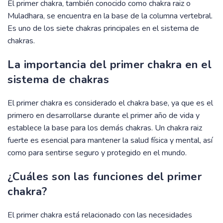
El primer chakra, también conocido como chakra raiz o
Muladhara, se encuentra en la base de la columna vertebral.
Es uno de los siete chakras principales en el sistema de
chakras.
La importancia del primer chakra en el
sistema de chakras
El primer chakra es considerado el chakra base, ya que es el
primero en desarrollarse durante el primer año de vida y
establece la base para los demás chakras. Un chakra raiz
fuerte es esencial para mantener la salud física y mental, así
como para sentirse seguro y protegido en el mundo.
¿Cuáles son las funciones del primer
chakra?
El primer chakra está relacionado con las necesidades