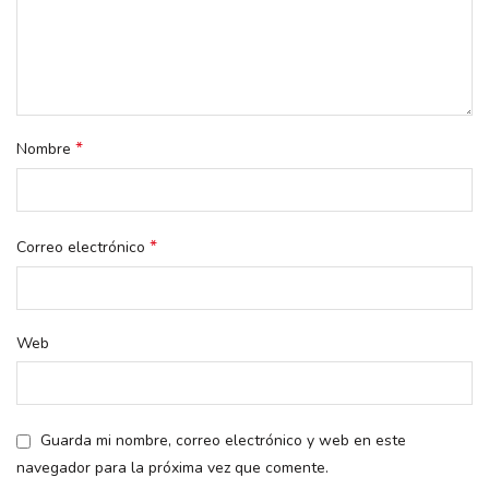
*
Nombre
*
Correo electrónico
Web
Guarda mi nombre, correo electrónico y web en este
navegador para la próxima vez que comente.