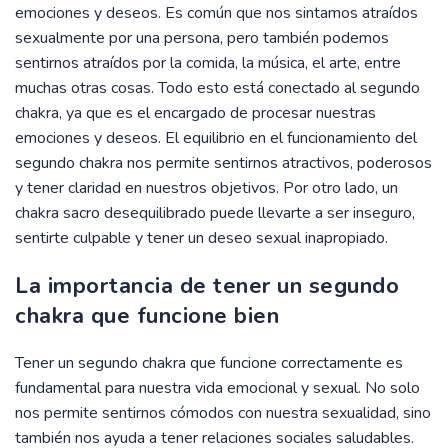
emociones y deseos. Es común que nos sintamos atraídos
sexualmente por una persona, pero también podemos
sentirnos atraídos por la comida, la música, el arte, entre
muchas otras cosas. Todo esto está conectado al segundo
chakra, ya que es el encargado de procesar nuestras
emociones y deseos. El equilibrio en el funcionamiento del
segundo chakra nos permite sentirnos atractivos, poderosos
y tener claridad en nuestros objetivos. Por otro lado, un
chakra sacro desequilibrado puede llevarte a ser inseguro,
sentirte culpable y tener un deseo sexual inapropiado.
La importancia de tener un segundo
chakra que funcione bien
Tener un segundo chakra que funcione correctamente es
fundamental para nuestra vida emocional y sexual. No solo
nos permite sentirnos cómodos con nuestra sexualidad, sino
también nos ayuda a tener relaciones sociales saludables.