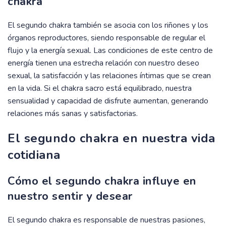
chakra
El segundo chakra también se asocia con los riñones y los
órganos reproductores, siendo responsable de regular el
flujo y la energía sexual. Las condiciones de este centro de
energía tienen una estrecha relación con nuestro deseo
sexual, la satisfacción y las relaciones íntimas que se crean
en la vida. Si el chakra sacro está equilibrado, nuestra
sensualidad y capacidad de disfrute aumentan, generando
relaciones más sanas y satisfactorias.
El segundo chakra en nuestra vida
cotidiana
Cómo el segundo chakra influye en
nuestro sentir y desear
El segundo chakra es responsable de nuestras pasiones,