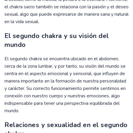
el chakra sacro también se relaciona con la pasión y el deseo
sexual, algo que puede expresarse de manera sana y natural
en la vida sexual.
El segundo chakra y su visión del
mundo
El segundo chakra se encuentra ubicado en el abdomen,
cerca de la zona lumbar, y por tanto, su visión del mundo se
centra en el aspecto emocional y sensorial, que influyen de
manera importante en la formación de nuestra personalidad
y carácter. Su correcto funcionamiento permite sentirnos en
conexión con nuestro cuerpo y nuestras emociones, algo
indispensable para tener una perspectiva equilibrada del
mundo.
Relaciones y sexualidad en el segundo