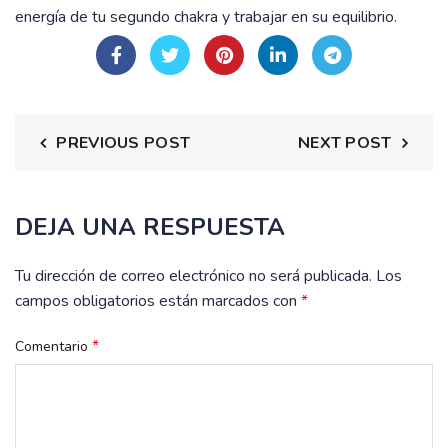
energía de tu segundo chakra y trabajar en su equilibrio.
PREVIOUS POST
NEXT POST
DEJA UNA RESPUESTA
Tu dirección de correo electrónico no será publicada.
Los
campos obligatorios están marcados con
*
*
Comentario