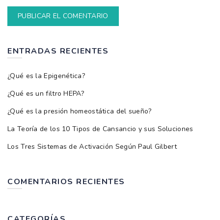
ENTRADAS RECIENTES
¿Qué es la Epigenética?
¿Qué es un filtro HEPA?
¿Qué es la presión homeostática del sueño?
La Teoría de los 10 Tipos de Cansancio y sus Soluciones
Los Tres Sistemas de Activación Según Paul Gilbert
COMENTARIOS RECIENTES
CATEGORÍAS