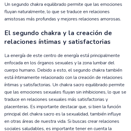
Un segundo chakra equilibrado permite que las emociones
fluyan naturalmente, lo que se traduce en relaciones
amistosas más profundas y mejores relaciones amorosas.
El segundo chakra y la creación de
relaciones íntimas y satisfactorias
La energía de este centro de energía está principalmente
enfocada en los órganos sexuales y la zona lumbar del
cuerpo humano. Debido a esto, el segundo chakra también
está íntimamente relacionado con la creación de relaciones
íntimas y satisfactorias. Un chakra sacro equilibrado permite
que las emociones sexuales fluyan sin inhibiciones, lo que se
traduce en relaciones sexuales más satisfactorias y
placenteras. Es importante destacar que, si bien la función
principal del chakra sacro es la sexualidad, también influye
en otras áreas de nuestra vida. Si buscas crear relaciones
sociales saludables, es importante tener en cuenta la