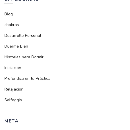
Blog
chakras
Desarrollo Personal
Duerme Bien
Historias para Dormir
Iniciacion
Profundiza en tu Práctica
Relajacion
Solfeggio
META