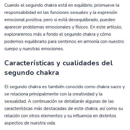
Cuando el segundo chakra está en equilibrio, promueve la
responsabilidad en las funciones sexuales y la expresión
emocional positiva, pero si está desequilibrado, pueden
aparecer problemas emocionales y físicos. En este artículo,
exploraremos más a fondo el segundo chakra y cómo
podemos equilibrarlo para sentirnos en armonía con nuestro
cuerpo y nuestras emociones.
Características y cualidades del
segundo chakra
El segundo chakra es también conocido como chakra sacro y
se relaciona principalmente con la creatividad y la
sexualidad. A continuación se detallarán algunas de las
características más destacadas de este chakra, así como su
relación con otros elementos y su influencia en distintos
aspectos de nuestra vida.