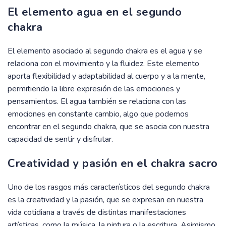
El elemento agua en el segundo
chakra
El elemento asociado al segundo chakra es el agua y se
relaciona con el movimiento y la fluidez. Este elemento
aporta flexibilidad y adaptabilidad al cuerpo y a la mente,
permitiendo la libre expresión de las emociones y
pensamientos. El agua también se relaciona con las
emociones en constante cambio, algo que podemos
encontrar en el segundo chakra, que se asocia con nuestra
capacidad de sentir y disfrutar.
Creatividad y pasión en el chakra sacro
Uno de los rasgos más característicos del segundo chakra
es la creatividad y la pasión, que se expresan en nuestra
vida cotidiana a través de distintas manifestaciones
artísticas, como la música, la pintura o la escritura. Asimismo,